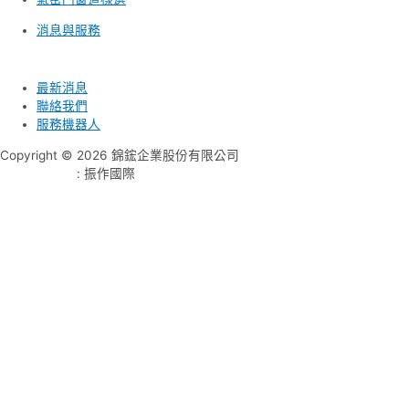
消息與服務
最新消息
聯絡我們
服務機器人
Copyright © 2026 錦鋐企業股份有限公司
網頁設計公司
: 振作國際