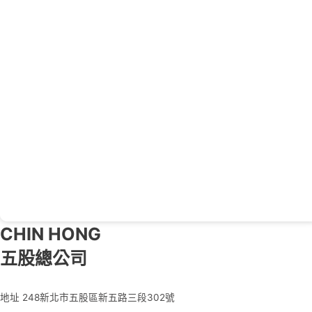
CHIN HONG
五股總公司
地址
248新北市五股區新五路三段302號