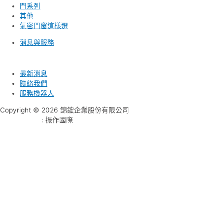
門系列
其他
氣密門窗這樣選
消息與服務
最新消息
聯絡我們
服務機器人
Copyright © 2026 錦鋐企業股份有限公司
網頁設計公司
: 振作國際