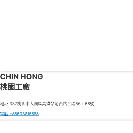
CHIN HONG
桃園工廠
地址
337桃園市大園區高鐵站前西路三段66，68號
電話
+88633815588